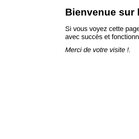
Bienvenue sur l
Si vous voyez cette page
avec succès et fonction
Merci de votre visite !.